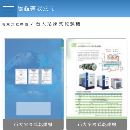
騰鎧有限公司
/
石大冷凍式乾燥機
冷凍式乾燥機
石大冷凍式乾燥機
石大冷凍式乾燥機