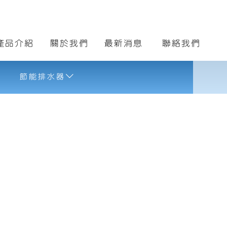
Products
About Us
News
Contact Us
產品介紹
關於我們
最新消息
聯絡我們
節能排水器