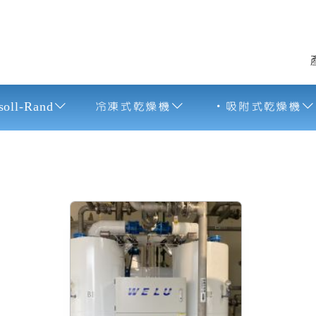
式乾燥機
soll-Rand
冷凍式乾燥機
吸附式乾燥機